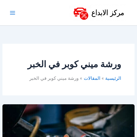
خطي
لى
لمحتوى
ورشة ميني كوبر في الخبر
الرئيسية
المقالات
ورشة ميني كوبر في الخبر
أفضل
ورشة
ميني
كوبر