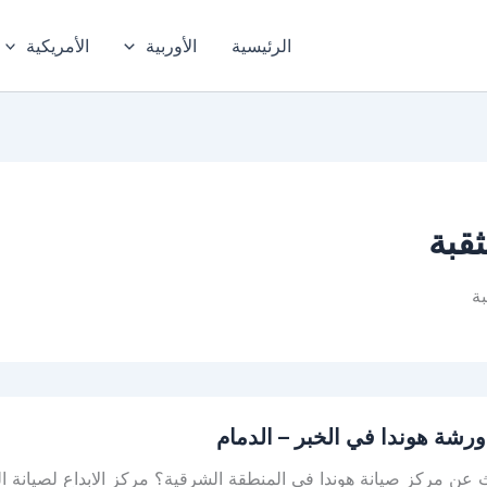
الرئيسية
الأوربية
الأمريكية
قبة
ة
رشة هوندا في الخبر – الدمام
عن مركز صيانة هوندا في المنطقة الشرقية؟ مركز الابداع لصيانة ا