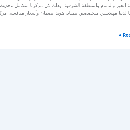
 الخبر والدمام والمنطقة الشرقية وذلك لأن مركزنا متكامل وحديث
ا لدينا مهندسين متخصصين بصيانة هوندا بضمان وأسعار منافسة. مركز
Rea