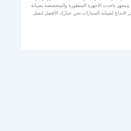
 ومجهز باحدث الاجهزة المتطورة والمتخصصة بصيانة
 الابداع لصيانة السيارات نحن خيارك الأفضل اتصل