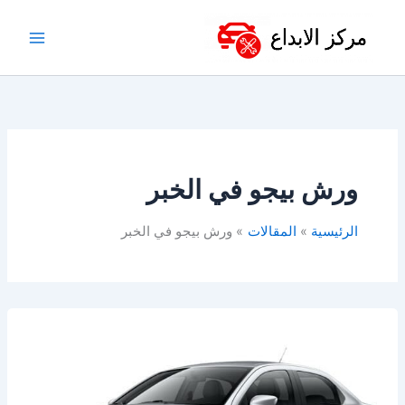
خطي
لى
لمحتوى
ورش بيجو في الخبر
الرئيسية
المقالات
ورش بيجو في الخبر
أفضل
ورشة
بيجو
في