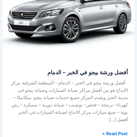
الخبر
–
الدمام
أفضل ورشة بيجو في الخبر – الدمام
أفضل ورشة بيجو في الخبر – الدمام – المنطقة الشرقية مركز
الابداع هو من أفضل مراكز صيانة السيارات وصيانة بيجو في
مدينة الخبر ويقدم المركز جميع خدمات صيانة بيجو: ميكانيكا –
كهرباء -برمجة – فحص- توضيب – صيانة دورية – سمكرة – رش
بوية – صبغ سيارات مركز الابداع لصيانة السيارات في الخبر
أفضل […]
Read Post »