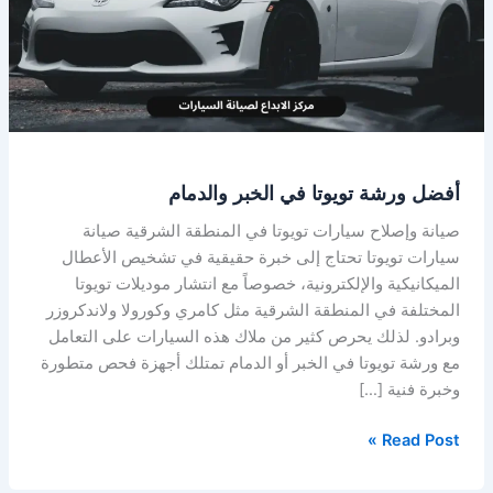
الخبر
والدمام
أفضل ورشة تويوتا في الخبر والدمام
صيانة وإصلاح سيارات تويوتا في المنطقة الشرقية صيانة
سيارات تويوتا تحتاج إلى خبرة حقيقية في تشخيص الأعطال
الميكانيكية والإلكترونية، خصوصاً مع انتشار موديلات تويوتا
المختلفة في المنطقة الشرقية مثل كامري وكورولا ولاندكروزر
وبرادو. لذلك يحرص كثير من ملاك هذه السيارات على التعامل
مع ورشة تويوتا في الخبر أو الدمام تمتلك أجهزة فحص متطورة
وخبرة فنية […]
Read Post »