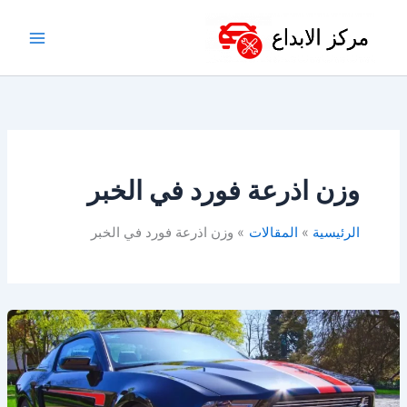
خطي
لى
لمحتوى
وزن اذرعة فورد في الخبر
الرئيسية
المقالات
وزن اذرعة فورد في الخبر
أفضل
ورشة
فورد
في