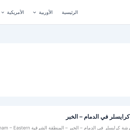
الرئيسية
الأوربية
الأمريكية
رايسلر في الدمام – الخبر
أفضل ورشة كرايسلر في الدما