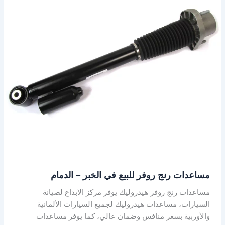
رنج
روفر
للبيع
في
الخبر
–
الدمام
مساعدات رنج روفر للبيع في الخبر – الدمام
مساعدات رنج روفر هيدروليك يوفر مركز الابداع لصيانة
السيارات، مساعدات هيدروليك لجميع السيارات الألمانية
والأوربية بسعر منافس وضمان عالي، كما يوفر مساعدات