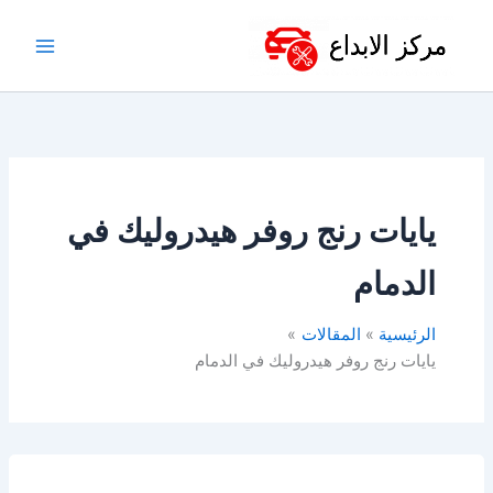
خطي
لى
لمحتوى
يايات رنج روفر هيدروليك في
الدمام
الرئيسية
المقالات
يايات رنج روفر هيدروليك في الدمام
مساعدات