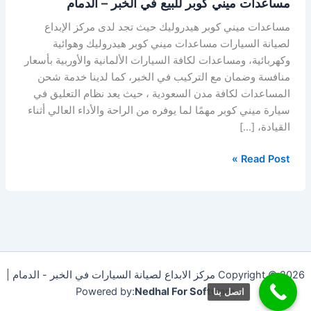
مساعدات ميني كوبر للبيع في الخبر – الدمام
مساعدات ميني كوبر هيدروليك حيث تجد لدى مركز الإبداع
لصيانة السيارات مساعدات ميني كوبر هيدروليك وهوائية
وكهربائية، ومساعدات لكافة السيارات الألمانية والأوربية بأسعار
منافسة وضمان مع التركيب في الخبر، كما لدينا خدمة شحن
المساعدات لكافة مدن السعودية ، حيث يعد نظام التعليق في
سيارة ميني كوبر مهمًا لما يوفره من الراحة والأداء العالي أثناء
القيادة، […]
Read Post »
Copyright © 2026 مركز الابداع لصيانة السيارات في الخبر - الدمام |
Powered by:
Nedhal For Software
اتصل بنا