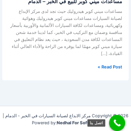
مساعدات ميني كوبر للبيع في الخبر – الدمام
مساعدات ميني كوبر هيدروليك حيث تجد لدى مركز الإبداع
لصيانة السيارات مساعدات ميني كوبر هيدروليك وهوائية
وكهربائية، ومساعدات لكافة السيارات الألمانية والأوربية بأسعار
منافسة وضمان مع التركيب في الخبر، كما لدينا خدمة شحن
المساعدات لكافة مدن السعودية ، حيث يعد نظام التعليق في
سيارة ميني كوبر مهمًا لما يوفره من الراحة والأداء العالي أثناء
القيادة، […]
Read Post »
Copyright © 2026 مركز الابداع لصيانة السيارات في الخبر - الدمام |
Powered by:
Nedhal For Software
اتصل بنا