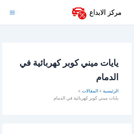
خطي
لى
لمحتوى
يايات ميني كوبر كهربائية في
الدمام
الرئيسية
المقالات
يايات ميني كوبر كهربائية في الدمام
مساعدات