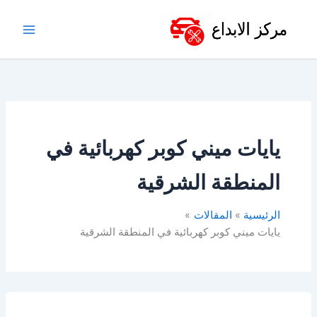
خطي
لى
لمحتوى
يايات ميني كوبر كهربائية في
المنطقة الشرقية
الرئيسية
المقالات
يايات ميني كوبر كهربائية في المنطقة الشرقية
مساعدات