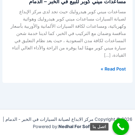
مساعدات ميني كوبر للبيع في الخبر – الدمام
مساعدات ميني كوبر هيدروليك حيث تجد لدى مركز الإبداع
لصيانة السيارات مساعدات ميني كوبر هيدروليك وهوائية
وكهربائية، ومساعدات لكافة السيارات الألمانية والأوربية بأسعار
منافسة وضمان مع التركيب في الخبر، كما لدينا خدمة شحن
المساعدات لكافة مدن السعودية ، حيث يعد نظام التعليق في
سيارة ميني كوبر مهمًا لما يوفره من الراحة والأداء العالي أثناء
القيادة، […]
Read Post »
Copyright © 2026 مركز الابداع لصيانة السيارات في الخبر - الدمام |
Powered by:
Nedhal For Software
اتصل بنا