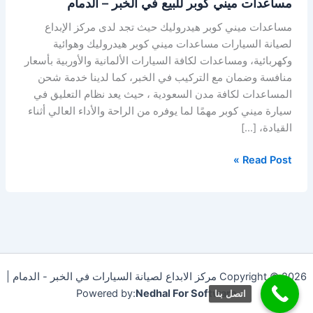
مساعدات ميني كوبر للبيع في الخبر – الدمام
مساعدات ميني كوبر هيدروليك حيث تجد لدى مركز الإبداع
لصيانة السيارات مساعدات ميني كوبر هيدروليك وهوائية
وكهربائية، ومساعدات لكافة السيارات الألمانية والأوربية بأسعار
منافسة وضمان مع التركيب في الخبر، كما لدينا خدمة شحن
المساعدات لكافة مدن السعودية ، حيث يعد نظام التعليق في
سيارة ميني كوبر مهمًا لما يوفره من الراحة والأداء العالي أثناء
القيادة، […]
Read Post »
Copyright © 2026 مركز الابداع لصيانة السيارات في الخبر - الدمام |
Powered by:
Nedhal For Software
اتصل بنا