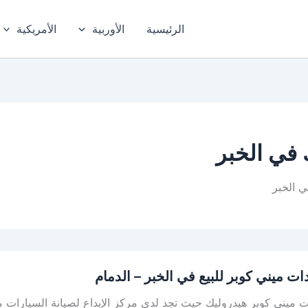
الرئيسية
الأوربية
الأمريكية
 في الخبر
ي الخبر
ت
ت ميني كوبر للبيع في الخبر – الدمام
ميني كوبر هيدروليك حيث تجد لدى مركز الإبداع لصيانة السيارات مس