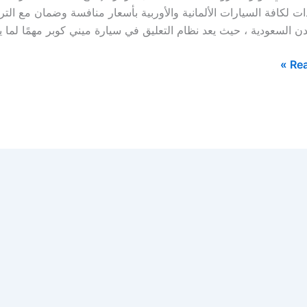
 لكافة السيارات الألمانية والأوربية بأسعار منافسة وضمان مع الت
ن السعودية ، حيث يعد نظام التعليق في سيارة ميني كوبر مهمًا لما يوفر
Rea