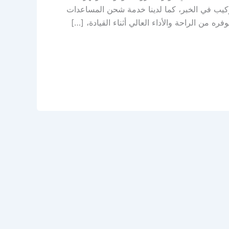
ركيب في الخبر، كما لدينا خدمة شحن المساعدات
ه من الراحة والأداء العالي أثناء القيادة، […]