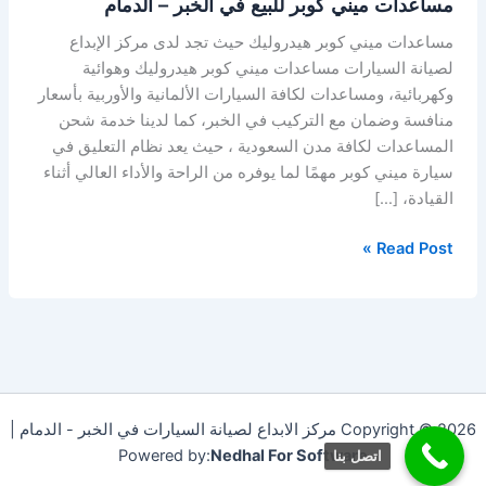
مساعدات ميني كوبر للبيع في الخبر – الدمام
مساعدات ميني كوبر هيدروليك حيث تجد لدى مركز الإبداع
لصيانة السيارات مساعدات ميني كوبر هيدروليك وهوائية
وكهربائية، ومساعدات لكافة السيارات الألمانية والأوربية بأسعار
منافسة وضمان مع التركيب في الخبر، كما لدينا خدمة شحن
المساعدات لكافة مدن السعودية ، حيث يعد نظام التعليق في
سيارة ميني كوبر مهمًا لما يوفره من الراحة والأداء العالي أثناء
القيادة، […]
Read Post »
Copyright © 2026 مركز الابداع لصيانة السيارات في الخبر - الدمام |
Powered by:
Nedhal For Software
اتصل بنا