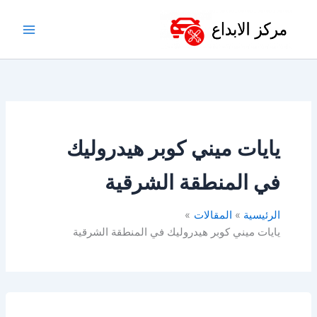
خطي
لى
لمحتوى
يايات ميني كوبر هيدروليك
في المنطقة الشرقية
الرئيسية
المقالات
يايات ميني كوبر هيدروليك في المنطقة الشرقية
مساعدات